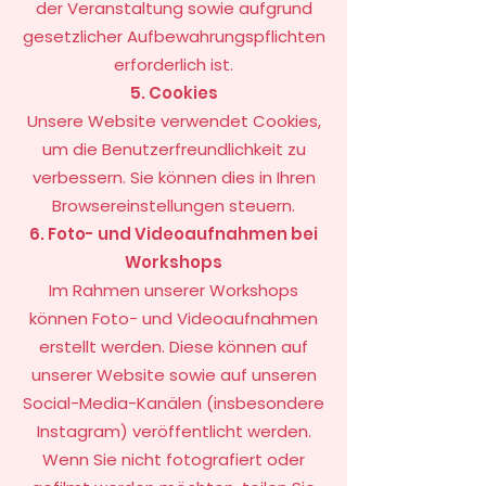
der Veranstaltung sowie aufgrund
gesetzlicher Aufbewahrungspflichten
erforderlich ist.
5. Cookies
Unsere Website verwendet Cookies,
um die Benutzerfreundlichkeit zu
verbessern. Sie können dies in Ihren
Browsereinstellungen steuern.
6. Foto- und Videoaufnahmen bei
Workshops
Im Rahmen unserer Workshops
können Foto- und Videoaufnahmen
erstellt werden. Diese können auf
unserer Website sowie auf unseren
Social-Media-Kanälen (insbesondere
Instagram) veröffentlicht werden.
Wenn Sie nicht fotografiert oder