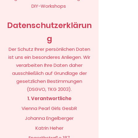
DIY-Workshops
Datenschutzerklärun
g
Der Schutz Ihrer persönlichen Daten
ist uns ein besonderes Anliegen. Wir
verarbeiten Ihre Daten daher
ausschließlich auf Grundlage der
gesetzlichen Bestimmungen
(DSGVO, TKG 2003).
1. Verantwortliche
Vienna Pearl Girls GesbR
Johanna Engelberger
Katrin Heher
Engerthstraße 187