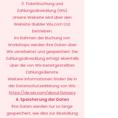
3. Ticketbuchung und
Zahlungsabwicklung (Wix)
Unsere Website wird über den
Website-Builder Wix.com Ltd.
betrieben.
Im Rahmen der Buchung von
Workshops werden Ihre Daten über
Wix verarbeitet und gespeichert. Die
Zahlungsabwicklung erfolgt ebenfalls
über die von Wix bereitgestellten
Zahlungsdienste.
Weitere Informationen finden Sie in
der Datenschutzerklärung von Wix:
https://de.wix.com/about/privacy
4. Speicherung der Daten
Ihre Daten werden nur so lange
gespeichert, wie dies zur Abwicklung