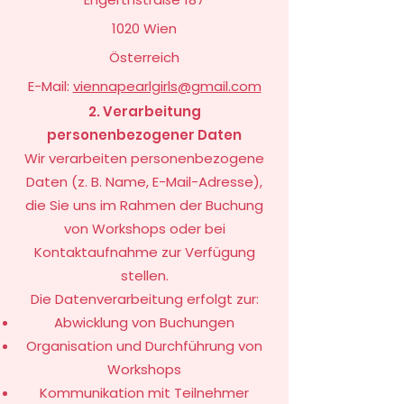
1020 Wien
Österreich
E-Mail:
viennapearlgirls@gmail.com
2. Verarbeitung
personenbezogener Daten
Wir verarbeiten personenbezogene
Daten (z. B. Name, E-Mail-Adresse),
die Sie uns im Rahmen der Buchung
von Workshops oder bei
Kontaktaufnahme zur Verfügung
stellen.
Die Datenverarbeitung erfolgt zur:
Abwicklung von Buchungen
Organisation und Durchführung von
Workshops
Kommunikation mit Teilnehmer