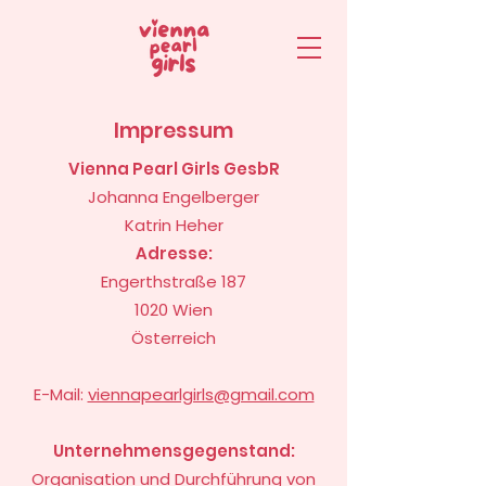
Impressum
Vienna Pearl Girls GesbR
Johanna Engelberger
Katrin Heher
Adresse:
Engerthstraße 187
1020 Wien
Österreich
E-Mail:
viennapearlgirls@gmail.com
Unternehmensgegenstand:
Organisation und Durchführung von